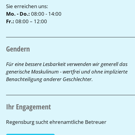
Sie erreichen uns:
Mo. - Do.:
08:00 - 14:00
Fr.:
08:00 – 12:00
Gendern
Für eine bessere Lesbarkeit verwenden wir generell das
generische Maskulinum - wertfrei und ohne implizierte
Benachteiligung anderer Geschlechter.
Ihr Engagement
Regensburg sucht ehrenamtliche Betreuer