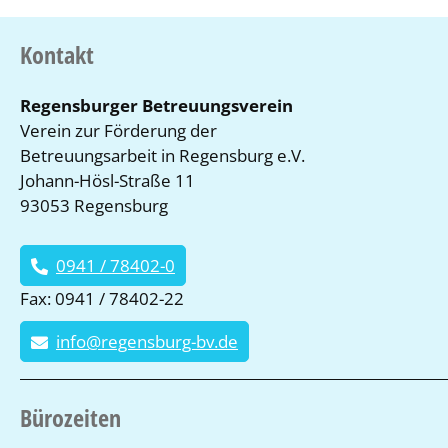
Kontakt
Regensburger Betreuungsverein
Verein zur Förderung der
Betreuungsarbeit in Regensburg e.V.
Johann-Hösl-Straße 11
93053 Regensburg
0941 / 78402-0
Fax: 0941 / 78402-22
info@regensburg-bv.de
Bürozeiten