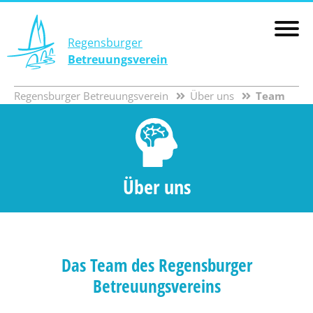
Regensburger
Betreuungsverein
Regensburger Betreuungsverein
Über uns
Team
Über uns
Das Team des Regensburger
Betreuungsvereins