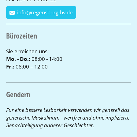
info@regensburg-bv.de
Bürozeiten
Sie erreichen uns:
Mo. - Do.:
08:00 - 14:00
Fr.:
08:00 – 12:00
Gendern
Für eine bessere Lesbarkeit verwenden wir generell das
generische Maskulinum - wertfrei und ohne implizierte
Benachteiligung anderer Geschlechter.