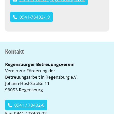
0941-78402-19
Kontakt
Regensburger Betreuungsverein
Verein zur Förderung der
Betreuungsarbeit in Regensburg e.V.
Johann-Hösl-Straße 11
93053 Regensburg
0941 / 78402-0
Fax: 0941 / 78402-22